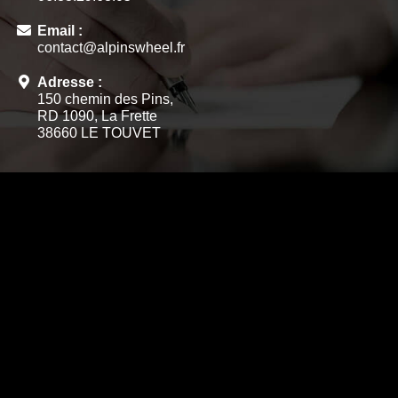
Email :
contact@alpinswheel.fr
Adresse :
150 chemin des Pins,
RD 1090, La Frette
38660 LE TOUVET