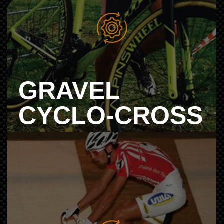
GRAVEL
CYCLO-CROSS