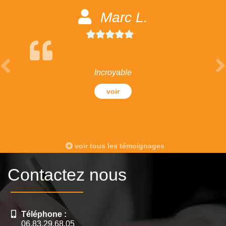
Marc L.
Incroyable
voir
voir tous les témoignages
Contactez nous
Téléphone :
06.83.29.68.05