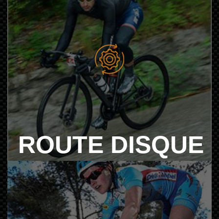
ROUTE DISQUE