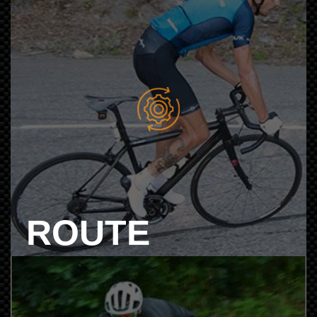
ROUTE