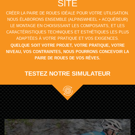
SITE
CRÉER LA PAIRE DE ROUES IDÉALE POUR VOTRE UTILISATION.
NOUS ÉLABORONS ENSEMBLE (ALPINSWHEEL + ACQUÉREUR)
LE MONTAGE EN CHOISISSANT LES COMPOSANTS, ET LES
CARACTÉRISTIQUES TECHNIQUES ET ESTHÉTIQUES LES PLUS
ADAPTÉES À VOTRE PRATIQUE ET VOS EXIGENCES.
QUELQUE SOIT VOTRE PROJET, VOTRE PRATIQUE, VOTRE
NIVEAU, VOS CONTRAINTES, NOUS POURRONS CONCEVOIR LA
PAIRE DE ROUES DE VOS RÊVES.
TESTEZ NOTRE SIMULATEUR