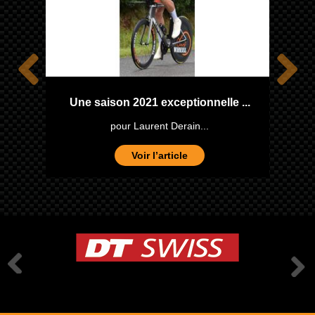
one
Une saison 2021 exceptionnelle ...
pour Laurent Derain...
Voir l’article